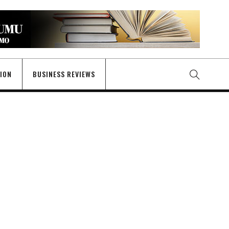
GION
BUSINESS REVIEWS