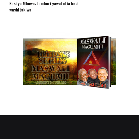
Kesi ya Mbowe: Jamhuri yawafutia kesi
washitakiwa