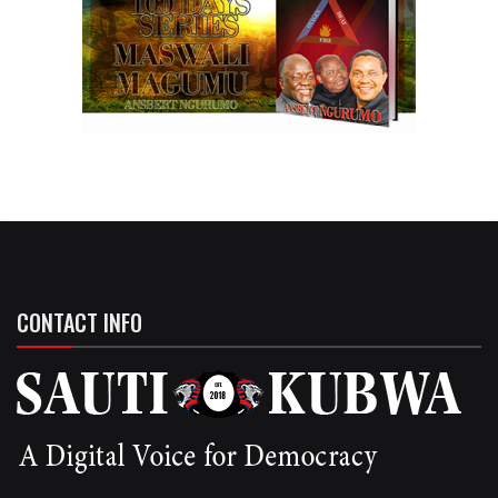
CONTACT INFO