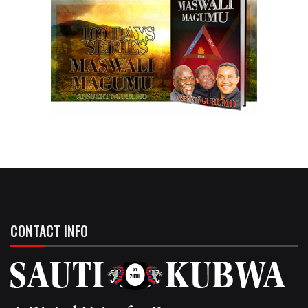
CONTACT INFO