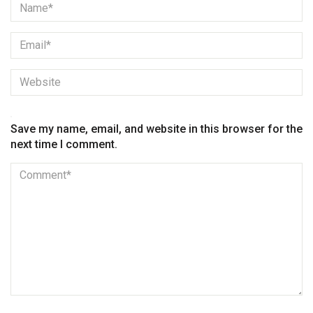
Save my name, email, and website in this browser for the
next time I comment.