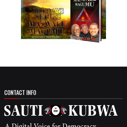
CONTACT INFO