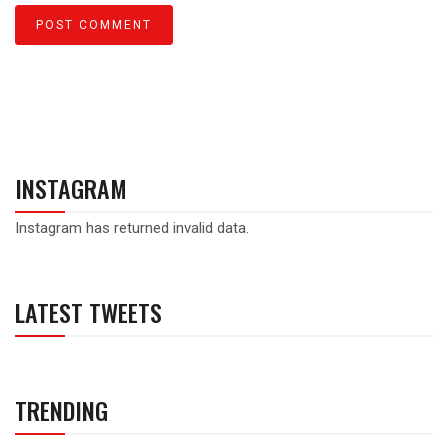
INSTAGRAM
Instagram has returned invalid data.
LATEST TWEETS
TRENDING