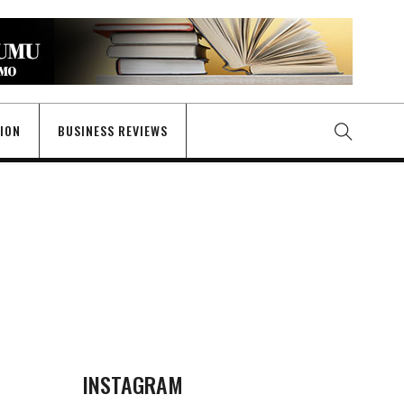
GION
BUSINESS REVIEWS
INSTAGRAM