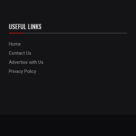
USEFUL LINKS
Home
Contact Us
Advertise with Us
Privacy Policy