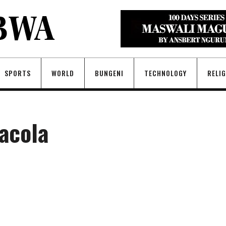
SPORTS
WORLD
BUNGENI
TECHNOLOGY
RELI
acola