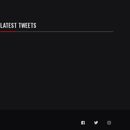
LATEST TWEETS