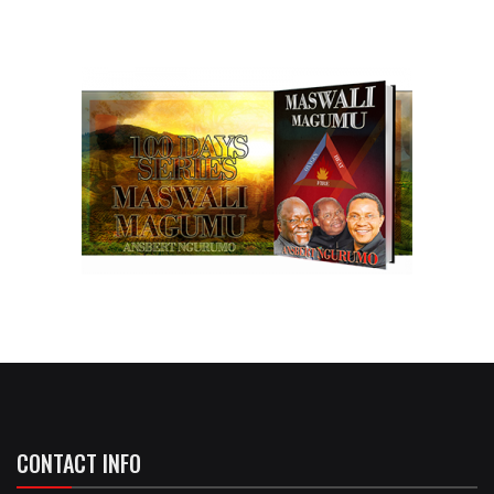
CONTACT INFO