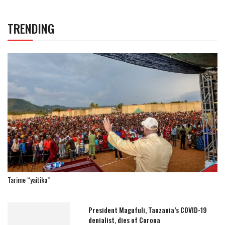
TRENDING
Tarime “yaitika”
President Magufuli, Tanzania’s COVID-19
denialist, dies of Corona