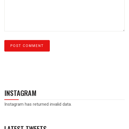
INSTAGRAM
Instagram has returned invalid data.
LATEST TWEETS