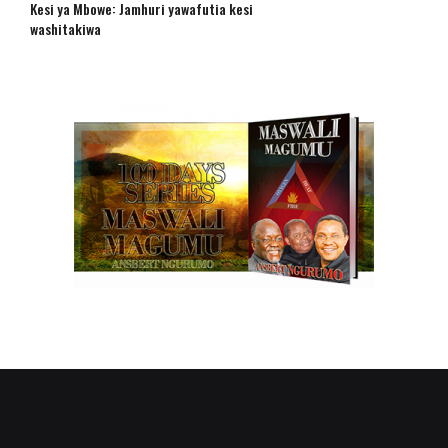
Kesi ya Mbowe: Jamhuri yawafutia kesi
washitakiwa