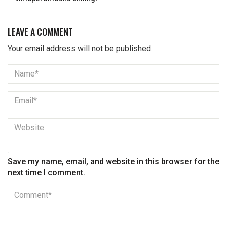
LEAVE A COMMENT
Your email address will not be published.
Save my name, email, and website in this browser for the
next time I comment.