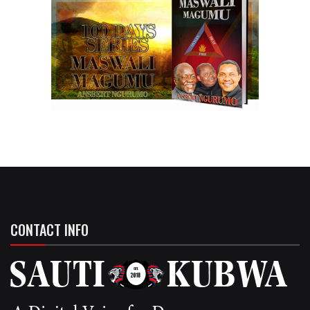
CONTACT INFO