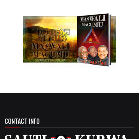
CONTACT INFO