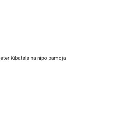
eter Kibatala na nipo pamoja