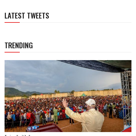
LATEST TWEETS
TRENDING