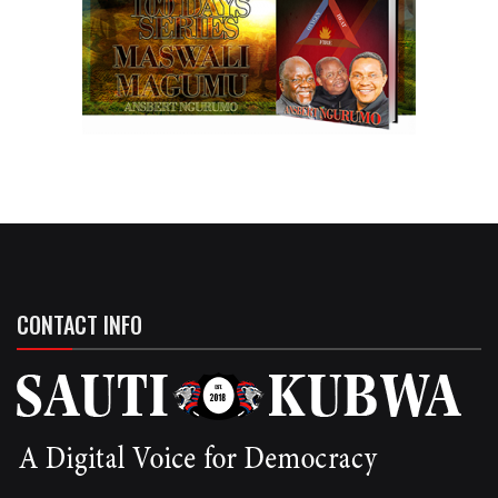
CONTACT INFO