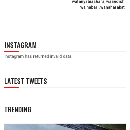
wafanyabiashara, waandishi
wa habari, wanaharakati
INSTAGRAM
Instagram has returned invalid data.
LATEST TWEETS
TRENDING