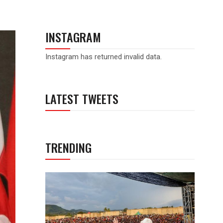
INSTAGRAM
Instagram has returned invalid data.
LATEST TWEETS
TRENDING