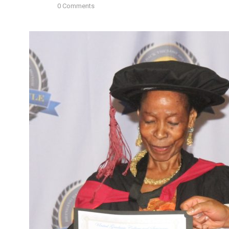
0 Comments