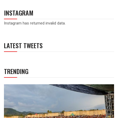
INSTAGRAM
Instagram has returned invalid data.
LATEST TWEETS
TRENDING