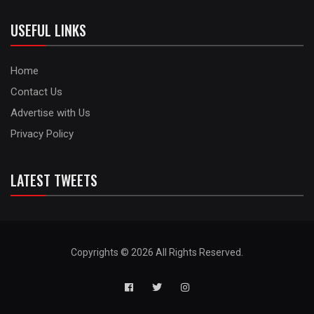
USEFUL LINKS
Home
Contact Us
Advertise with Us
Privacy Policy
LATEST TWEETS
Copyrights © 2026 All Rights Reserved.