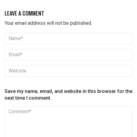
LEAVE A COMMENT
Your email address will not be published.
Save my name, email, and website in this browser for the
next time I comment.