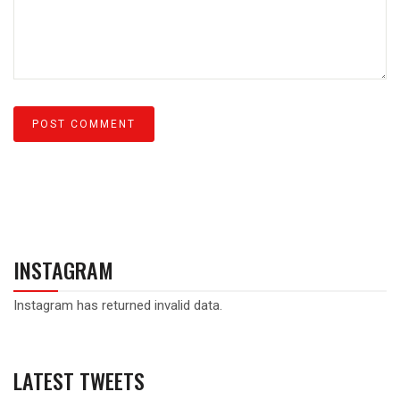
INSTAGRAM
Instagram has returned invalid data.
LATEST TWEETS