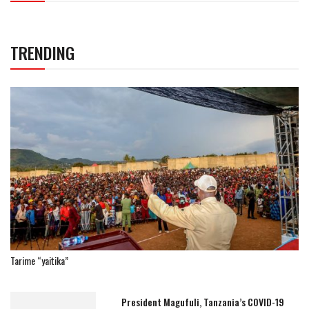
TRENDING
Tarime “yaitika”
President Magufuli, Tanzania’s COVID-19