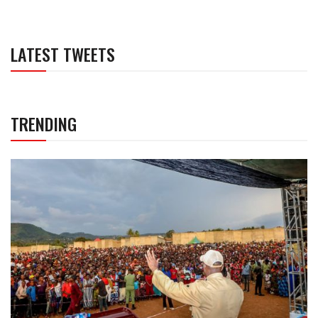
LATEST TWEETS
TRENDING