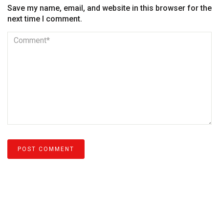
Save my name, email, and website in this browser for the
next time I comment.