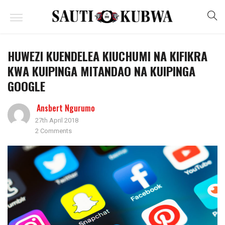
HUWEZI KUENDELEA KIUCHUMI NA KIFIKRA
KWA KUIPINGA MITANDAO NA KUIPINGA
GOOGLE
Ansbert Ngurumo
27th April 2018
2 Comments