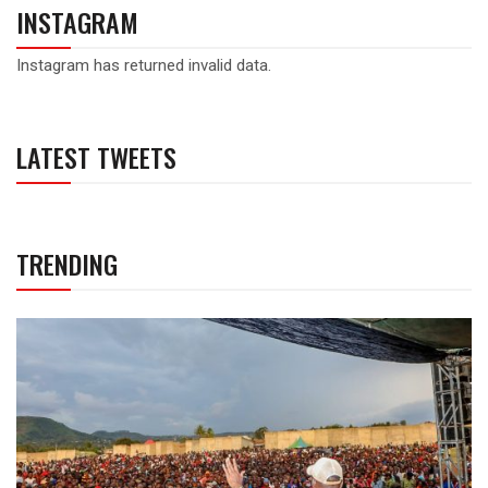
INSTAGRAM
Instagram has returned invalid data.
LATEST TWEETS
TRENDING