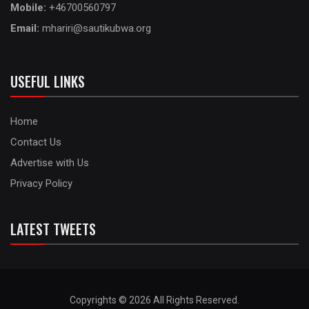
Mobile:
+46700560797
Email:
mhariri@sautikubwa.org
USEFUL LINKS
Home
Contact Us
Advertise with Us
Privacy Policy
LATEST TWEETS
Copyrights © 2026 All Rights Reserved.