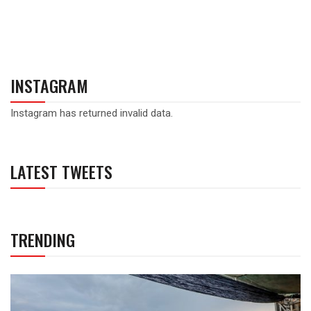
INSTAGRAM
Instagram has returned invalid data.
LATEST TWEETS
TRENDING