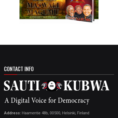
CONTACT INFO
Address:
Haamentie 48b, 00500, Helsinki, Finland