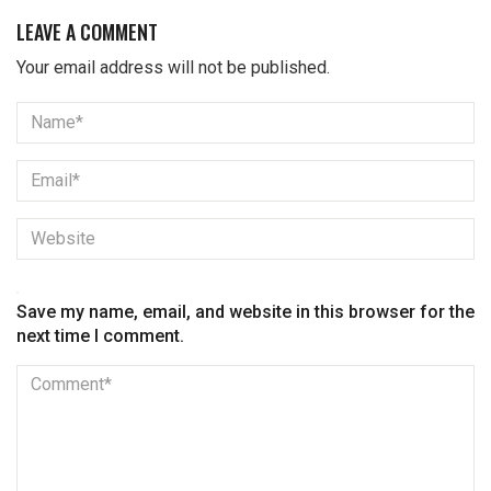
LEAVE A COMMENT
Your email address will not be published.
Save my name, email, and website in this browser for the
next time I comment.