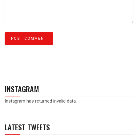
INSTAGRAM
Instagram has returned invalid data.
LATEST TWEETS