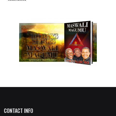
CONTACT INFO