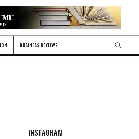
GION
BUSINESS REVIEWS
INSTAGRAM