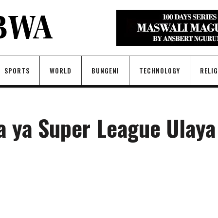
SPORTS
WORLD
BUNGENI
TECHNOLOGY
RELI
 ya Super League Ulaya