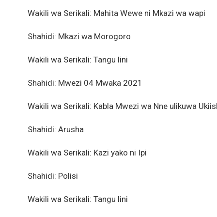
Wakili wa Serikali: Mahita Wewe ni Mkazi wa wapi
Shahidi: Mkazi wa Morogoro
Wakili wa Serikali: Tangu lini
Shahidi: Mwezi 04 Mwaka 2021
Wakili wa Serikali: Kabla Mwezi wa Nne ulikuwa Ukiis
Shahidi: Arusha
Wakili wa Serikali: Kazi yako ni Ipi
Shahidi: Polisi
Wakili wa Serikali: Tangu lini