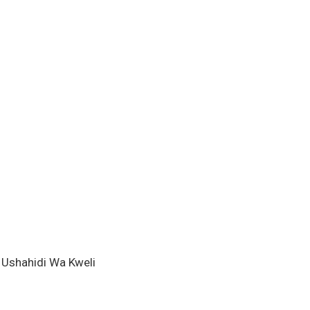
a Ushahidi Wa Kweli