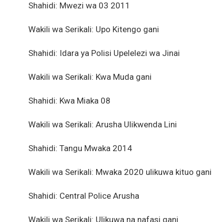
Shahidi: Mwezi wa 03 2011
Wakili wa Serikali: Upo Kitengo gani
Shahidi: Idara ya Polisi Upelelezi wa Jinai
Wakili wa Serikali: Kwa Muda gani
Shahidi: Kwa Miaka 08
Wakili wa Serikali: Arusha Ulikwenda Lini
Shahidi: Tangu Mwaka 2014
Wakili wa Serikali: Mwaka 2020 ulikuwa kituo gani
Shahidi: Central Police Arusha
Wakili wa Serikali: Ulikuwa na nafasi gani