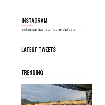
INSTAGRAM
Instagram has returned invalid data.
LATEST TWEETS
TRENDING