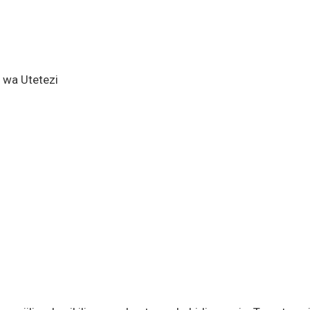
i wa Utetezi