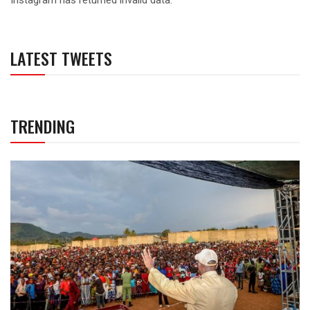
LATEST TWEETS
TRENDING