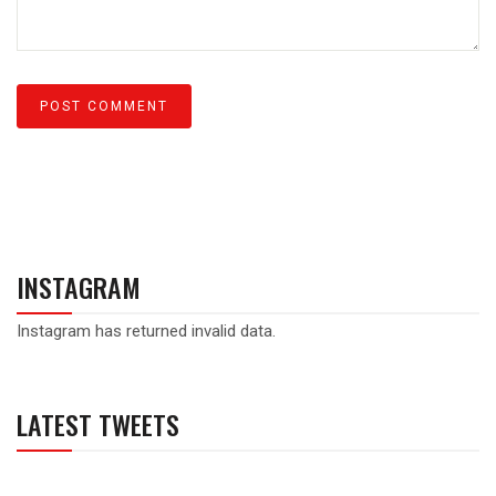
INSTAGRAM
Instagram has returned invalid data.
LATEST TWEETS