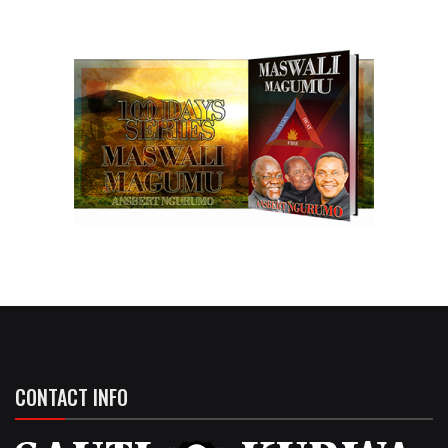
CONTACT INFO