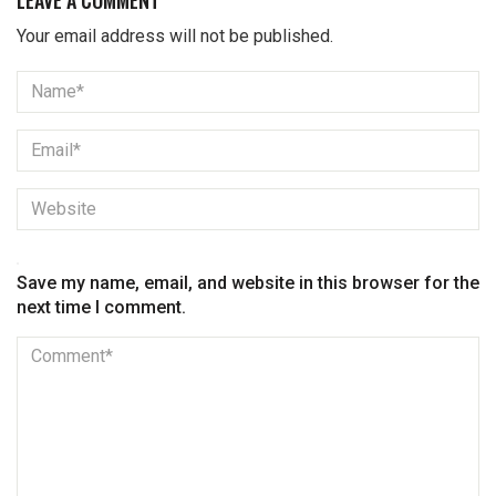
Your email address will not be published.
Save my name, email, and website in this browser for the
next time I comment.